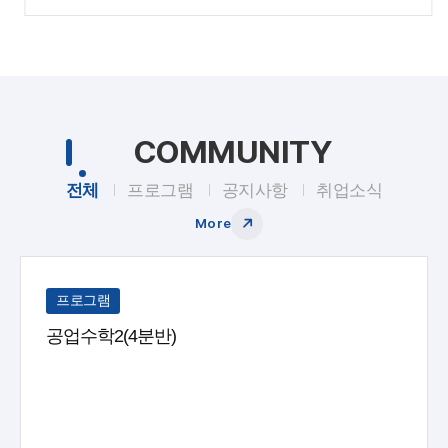
COMMUNITY
전체
프로그램
공지사항
취업소식
More
프로그램
공업수학2(4분반)