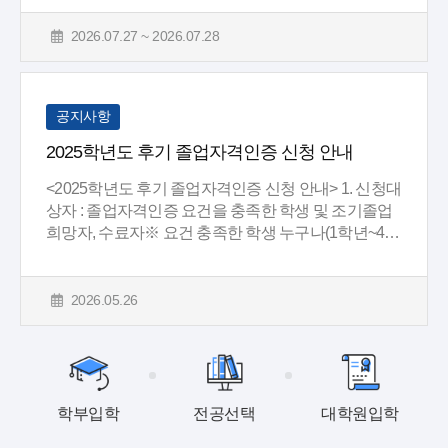
2026.07.27 ~ 2026.07.28
공지사항
2025학년도 후기 졸업자격인증 신청 안내
<2025학년도 후기 졸업자격인증 신청 안내> 1. 신청대
상자 : 졸업자격인증 요건을 충족한 학생 및 조기졸업
희망자, 수료자※ 요건 충족한 학생 누구나(1학년~4학
년) 신청가능...
2026.05.26
학부입학
전공선택
대학원입학