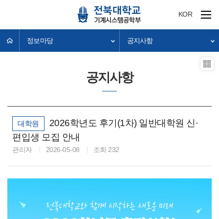
KOR
정보마당
공지사항
공지사항
2026학년도 후기(1차) 일반대학원 신·
대학원
편입생 모집 안내
관리자
2026-05-08
조회 232