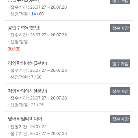
접수마감
접수기간 :
26.07.27 ~ 26.07.28
신청/정원 :
14
/ 60
공업수학2(4분반)
접수마감
접수기간 :
26.07.27 ~ 26.07.28
신청/정원 :
30 / 30
경영학의이해(3분반)
접수마감
접수기간 :
26.07.27 ~ 26.07.28
신청/정원 :
7
/ 60
경영학의이해(4분반)
접수마감
접수기간 :
26.07.27 ~ 26.07.28
신청/정원 :
21
/ 25
영어와멀티미디어
접수마감
진행기간 :
26.07.27
접수기간 :
26.07.27 ~ 26.07.28