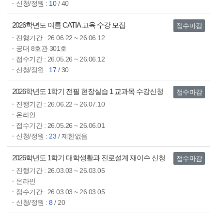
신청/정원 :
10
/ 40
2026학년도 여름 CATIA 교육 수강 모집
접수마감
진행기간 :
26.06.22 ~ 26.06.12
공대 8호관 301호
접수기간 :
26.05.26 ~ 26.06.12
신청/정원 :
17
/ 30
2026학년도 1학기 전필 현장실습 1 교과목 수강신청
접수마감
진행기간 :
26.06.22 ~ 26.07.10
온라인
접수기간 :
26.05.26 ~ 26.06.01
신청/정원 :
23
/ 제한없음
2026학년도 1학기 대학생활과 진로설계 재이수 신청
접수마감
진행기간 :
26.03.03 ~ 26.03.05
온라인
접수기간 :
26.03.03 ~ 26.03.05
신청/정원 :
8
/ 20