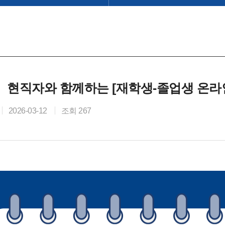
현직자와 함께하는 [재학생-졸업생 온라인
2026-03-12
조회 267