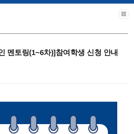
 멘토링(1~6차)]참여학생 신청 안내