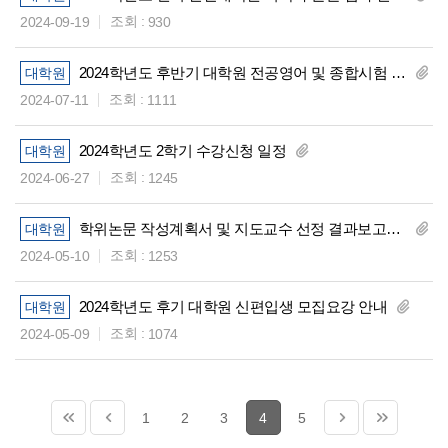
조회 :
2024-09-19
930
2024학년도 후반기 대학원 전공영어 및 종합시험 실시 안내
대학원
조회 :
2024-07-11
1111
2024학년도 2학기 수강신청 일정
대학원
조회 :
2024-06-27
1245
학위논문 작성계획서 및 지도교수 선정 결과보고서 제출 안내
대학원
조회 :
2024-05-10
1253
2024학년도 후기 대학원 신편입생 모집요강 안내
대학원
조회 :
2024-05-09
1074
1
2
3
4
5