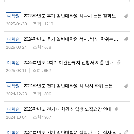
2023학년도 후기 일반대학원 석박사 논문 결과보고서 제출 안내
대학원
조회 :
2025-04-30
1219
2024학년도 후기 일반대학원 석사, 박사, 학위논문 심사계획 안내
대학원
조회 :
2025-03-24
668
2025학년도 1학기 야간잔류자 신청서 제출 안내
대학원
조회 :
2025-03-11
652
2024학년도 전기 일반대학원 석·박사 학위 논문심사 결과보고서 제출 안내
대학원
조회 :
2024-12-23
806
2025학년도 전기 대학원 신입생 모집요강 안내
대학원
조회 :
2024-10-04
907
2024학년도 전기 일반대학원 석박사 논문 심사 일정 안내
대학원