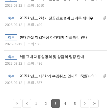
조회 :
2025-09-12
1080
2025학년도 2학기 전공진로설계 교과목 재이수 안내
학부
조회 :
2025-09-12
499
현대건설 취업완성 아카데미 진로특강 안내
학부
조회 :
2025-09-12
585
9월 교내 채용설명회 및 상담회 일정 안내
학부
조회 :
2025-09-12
496
2025학년도 제2학기 수강취소 안내[9. 15(월) - 9. 17(수)]
학부
조회 :
2025-09-12
557
1
2
3
4
5